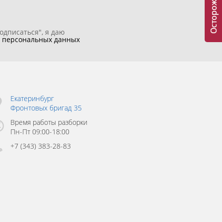
одписаться", я даю
у
персональных данных
Екатеринбург
Фронтовых бригад 35
Время работы разборки
Пн-Пт 09:00-18:00
+7 (343) 383-28-83