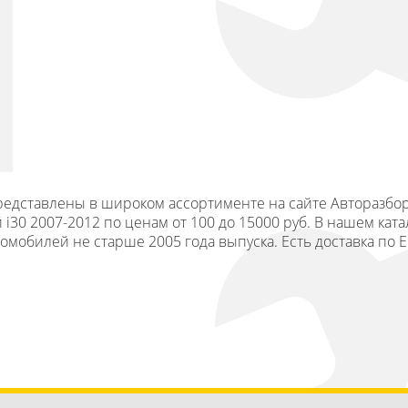
 представлены в широком ассортименте на сайте Авторазбо
30 2007-2012 по ценам от 100 до 15000 руб. В нашем ката
томобилей не старше 2005 года выпуска. Есть доставка по 