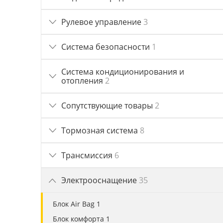
Рулевое управление
3
Система безопасности
1
Система кондиционирования и
отопления
2
Сопутствующие товары
2
Тормозная система
8
Трансмиссия
6
Электрооснащение
35
Блок Air Bag 1
Блок комфорта 1