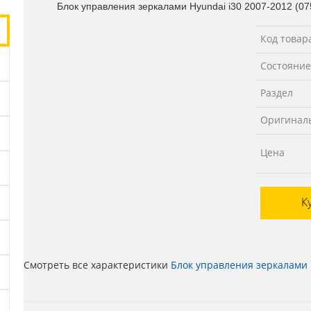
Блок управления зеркалами Hyundai i30 2007-2012 (0
Код товар
Состояние
Раздел
Оригинал
Цена
К
Смотреть все характеристики
Блок управления зеркалами H