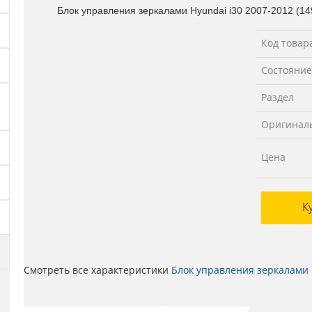
Блок управления зеркалами Hyundai i30 2007-2012 (1
Код товар
Состояние
Раздел
Оригинал
Цена
К
Смотреть все характеристики
Блок управления зеркалами H