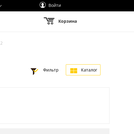
Войти
Корзина
12
Фильтр
Каталог