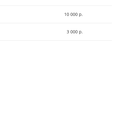
10 000 р.
3 000 р.