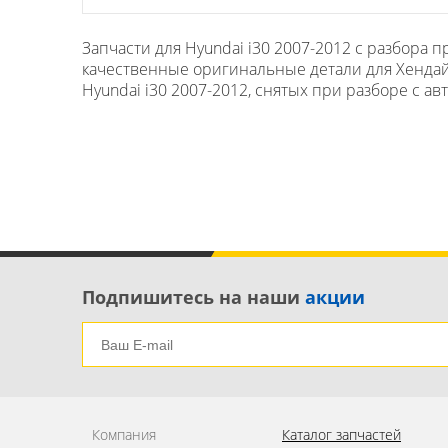
Запчасти для Hyundai i30 2007-2012 с разбора
качественные оригинальные детали для Хендай i
Hyundai i30 2007-2012, снятых при разборе с ав
Подпишитесь на наши
акции
Компания
Каталог запчастей