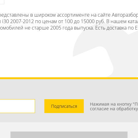
 представлены в широком ассортименте на сайте Авторазбо
30 2007-2012 по ценам от 100 до 15000 руб. В нашем ката
томобилей не старше 2005 года выпуска. Есть доставка по 
Нажимая на кнопку "П
Подписаться
согласие на обработк