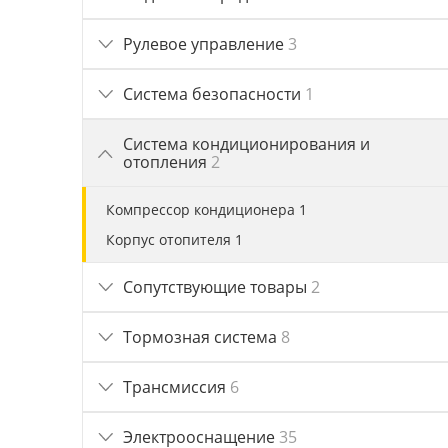
Рулевое управление
3
Система безопасности
1
Система кондиционирования и
отопления
2
Компрессор кондиционера 1
Корпус отопителя 1
Сопутствующие товары
2
Тормозная система
8
Трансмиссия
6
Электрооснащение
35