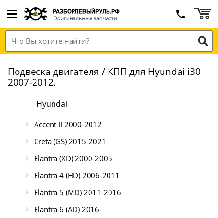
Подвеска двигателя / КПП для Hyundai i30
2007-2012.
Hyundai
Accent II 2000-2012
Creta (GS) 2015-2021
Elantra (XD) 2000-2005
Elantra 4 (HD) 2006-2011
Elantra 5 (MD) 2011-2016
Elantra 6 (AD) 2016-