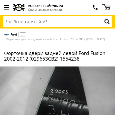
Ford
Форточка двери задней левой Ford Fusion 2002-2012 (029653СВ2)
Форточка двери задней левой Ford Fusion
2002-2012 (029653СВ2) 1554238