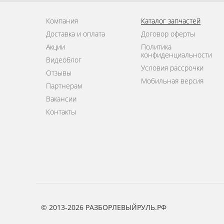
Компания
Каталог запчастей
Доставка и оплата
Договор оферты
Акции
Политика
конфиденциальности
Видеоблог
Условия рассрочки
Отзывы
Мобильная версия
Партнерам
Вакансии
Контакты
© 2013-2026 РАЗБОРЛЕВЫЙРУЛЬ.РФ