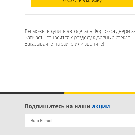
Добавить в корзину
Вы можете купить автодеталь Форточка двери за
Запчасть относится к разделу Кузовные стёкла.
Заказывайте на сайте или звоните!
Подпишитесь на наши
акции