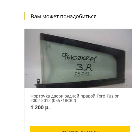
Вам может понадобиться
Форточка двери задней правой Ford Fusion
2002-2012 (055718СВ2)
1 200 р.