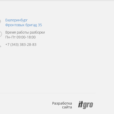
Екатеринбург
Фронтовых бригад 35
Время работы разборки
Пн-Пт 09:00-18:00
+7 (343) 383-28-83
Разработка
сайта