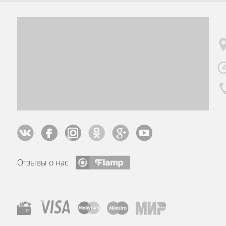
Отзывы о нас