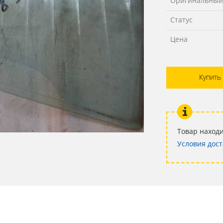
Оригинальный
Статус
Цена
Купить
Товар находи
Условия дост