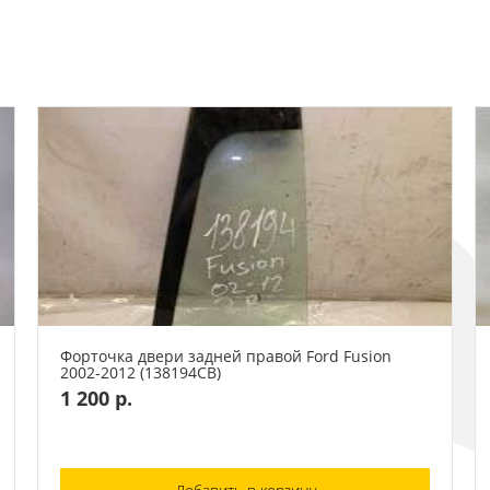
Форточка двери задней правой Ford Fusion
2002-2012 (138194СВ)
1 200 р.