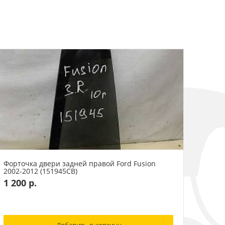
Форточка двери задней правой Ford Fusion
2002-2012 (151945СВ)
1 200 р.