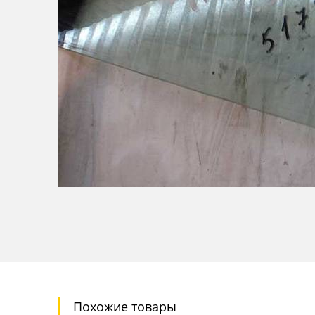
Похожие товары