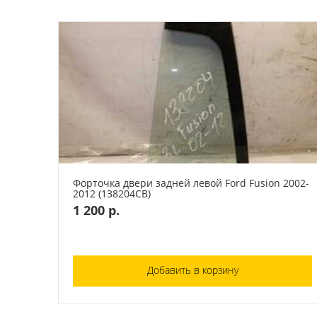
Форточка двери задней левой Ford Fusion 2002-
2012 (138204СВ)
1 200 р.
Добавить в корзину