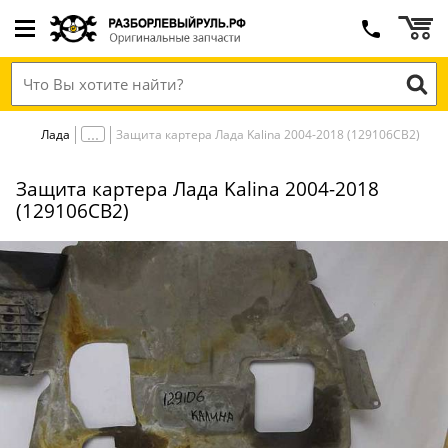
Лада
Защита картера Лада Kalina 2004-2018 (129106СВ2)
Защита картера Лада Kalina 2004-2018
(129106СВ2)