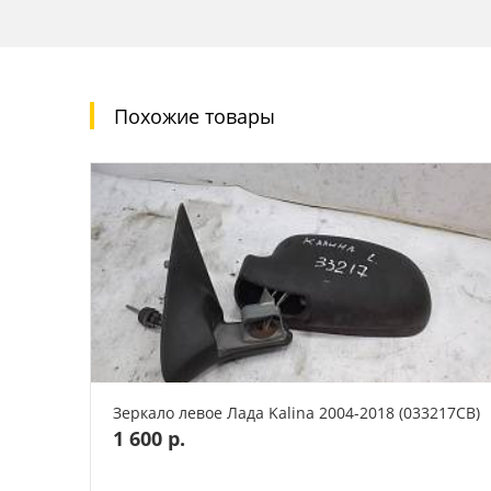
Похожие товары
Зеркало левое Лада Kalina 2004-2018 (033217СВ)
1 600 р.