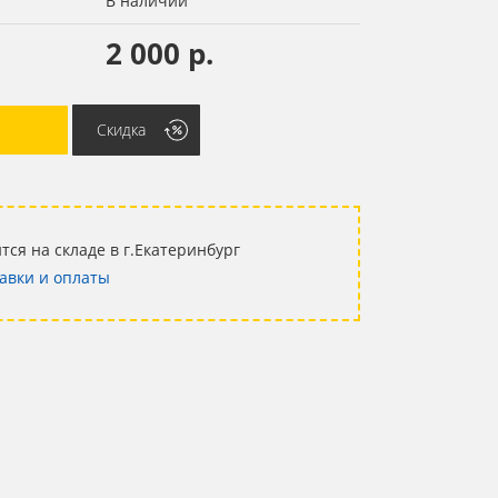
В наличии
2 000 р.
Скидка
тся на складе в г.Екатеринбург
авки и оплаты