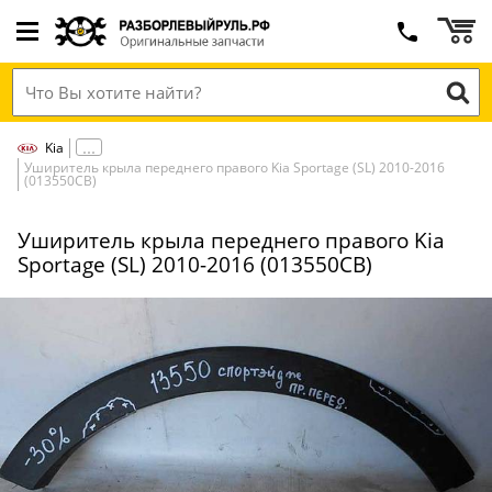
Kia
Уширитель крыла переднего правого Kia Sportage (SL) 2010-2016
(013550СВ)
Уширитель крыла переднего правого Kia
Sportage (SL) 2010-2016 (013550СВ)