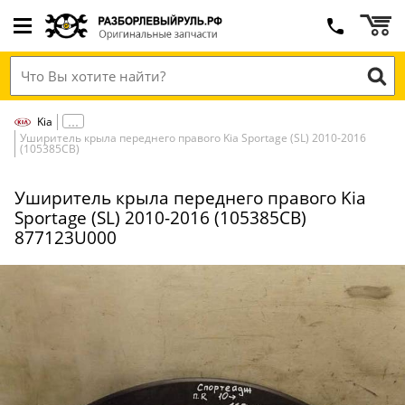
Kia
Уширитель крыла переднего правого Kia Sportage (SL) 2010-2016
(105385СВ)
Уширитель крыла переднего правого Kia
Sportage (SL) 2010-2016 (105385СВ)
877123U000