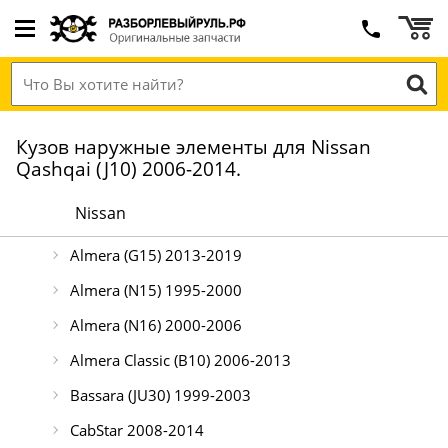
Кузов наружные элементы для Nissan
Qashqai (J10) 2006-2014.
Nissan
Almera (G15) 2013-2019
Almera (N15) 1995-2000
Almera (N16) 2000-2006
Almera Classic (B10) 2006-2013
Bassara (JU30) 1999-2003
CabStar 2008-2014