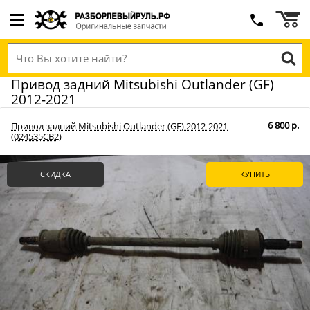
Привод задний Mitsubishi Outlander (GF)
2012-2021
6 800 р.
Привод задний Mitsubishi Outlander (GF) 2012-2021
(024535СВ2)
СКИДКА
КУПИТЬ