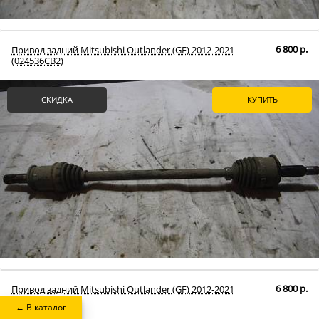
6 800 р.
Привод задний Mitsubishi Outlander (GF) 2012-2021
(024536СВ2)
СКИДКА
КУПИТЬ
6 800 р.
Привод задний Mitsubishi Outlander (GF) 2012-2021
(024537СВ2)
← В каталог