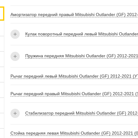
Амортизатор передний правый Mitsubishi Outlander (GF) 201
Кулак поворотный передний левый Mitsubishi Outlande
Пружина передняя Mitsubishi Outlander (GF) 2012-202
Рычаг передний левый Mitsubishi Outlander (GF) 2012-2021 (
Рычаг передний правый Mitsubishi Outlander (GF) 2012-2021 
Стабилизатор передний Mitsubishi Outlander (GF) 2012
Стойка передняя левая Mitsubishi Outlander (GF) 2012-2021 