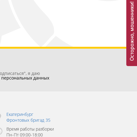
Осторожно, мошенники!
одписаться", я даю
у
персональных данных
Екатеринбург
Фронтовых бригад 35
Время работы разборки
Пн-Пт 09:00-18:00