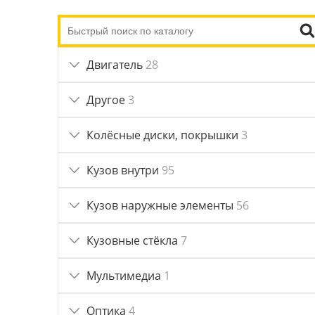
Двигатель
28
Другое
3
Колёсные диски, покрышки
3
Кузов внутри
95
Кузов наружные элементы
56
Кузовные стёкла
7
Мультимедиа
1
Оптика
4