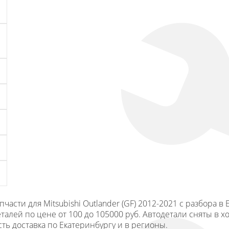
сти для Mitsubishi Outlander (GF) 2012-2021 с разбора в Е
талей по цене от 100 до 105000 руб. Автодетали сняты в 
Есть доставка по Екатеринбургу и в регионы.