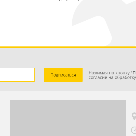
Нажимая на кнопку "П
Подписаться
согласие на обработк