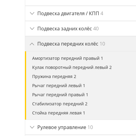
Подвеска двигателя / КПП
4
Подвеска задних колёс
40
Подвеска передних колёс
10
Амортизатор передний правый 1
Кулак поворотный передний левый 2
Пружина передняя 2
Рычаг передний левый 1
Рычаг передний правый 1
Стабилизатор передний 2
Стойка передняя левая 1
Рулевое управление
10