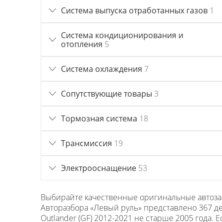
Система выпуска отработанных газов
1
Система кондиционирования и
отопления
5
Система охлаждения
7
Сопутствующие товары
3
Тормозная система
18
Трансмиссия
19
Электрооснащение
53
Выбирайте качественные оригинальные автозапча
Авторазбора «Левый руль» представлено 367 де
Outlander (GF) 2012-2021 не старше 2005 года. 