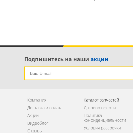
Подпишитесь на наши
акции
Компания
Каталог запчастей
Доставка и оплата
Договор оферты
Акции
Политика
конфиденциальности
Видеоблог
Условия рассрочки
Отзывы