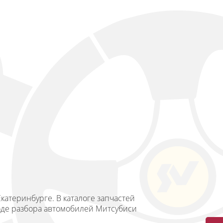
катеринбурге. В каталоге запчастей
ходе разбора автомобилей Митсубиси