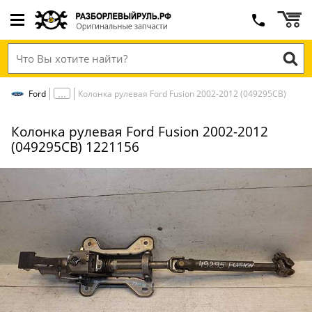
Ford
Колонка рулевая Ford Fusion 2002-2012 (049295СВ)
Колонка рулевая Ford Fusion 2002-2012
(049295СВ) 1221156