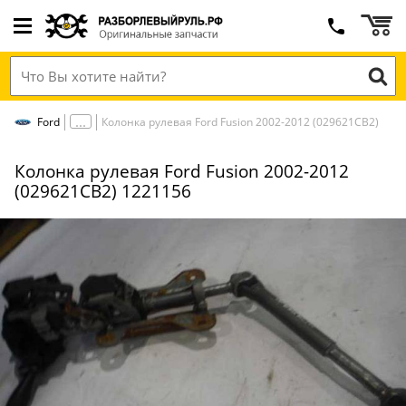
Ford
Колонка рулевая Ford Fusion 2002-2012 (029621СВ2)
Колонка рулевая Ford Fusion 2002-2012
(029621СВ2) 1221156