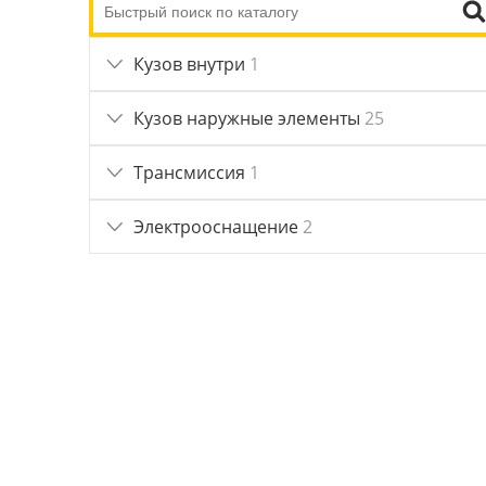
Кузов внутри
1
Кузов наружные элементы
25
Трансмиссия
1
Электрооснащение
2