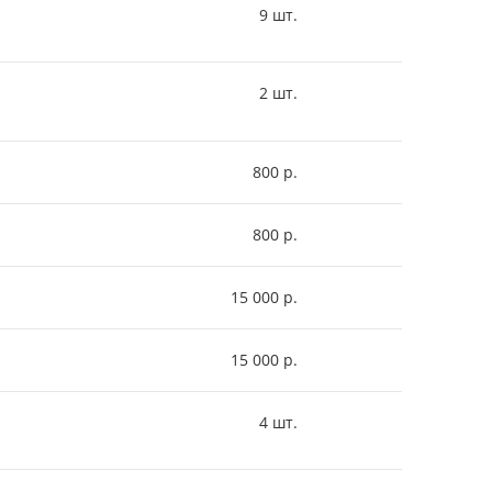
9 шт.
2 шт.
800 р.
800 р.
15 000 р.
15 000 р.
4 шт.