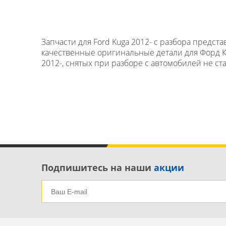
Запчасти для Ford Kuga 2012- с разбора предс
качественные оригинальные детали для Форд Куг
2012-, снятых при разборе с автомобилей не ста
Подпишитесь на наши
акции