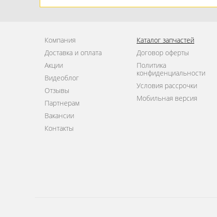
Компания
Каталог запчастей
Доставка и оплата
Договор оферты
Акции
Политика
конфиденциальности
Видеоблог
Условия рассрочки
Отзывы
Мобильная версия
Партнерам
Вакансии
Контакты