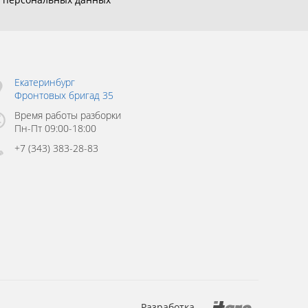
Екатеринбург
Фронтовых бригад 35
Время работы разборки
Пн-Пт 09:00-18:00
+7 (343) 383-28-83
Разработка