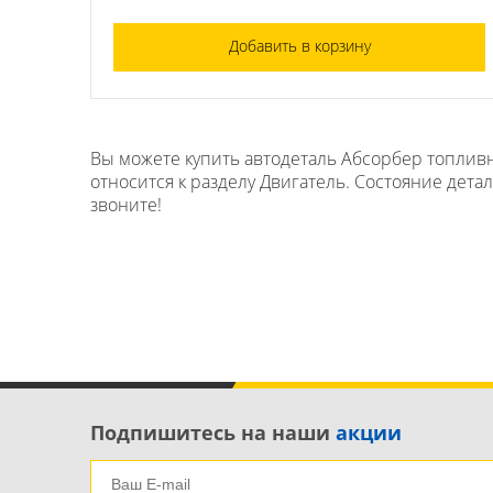
Добавить в корзину
Вы можете купить автодеталь Абсорбер топливн
относится к разделу Двигатель. Состояние дета
звоните!
Подпишитесь на наши
акции