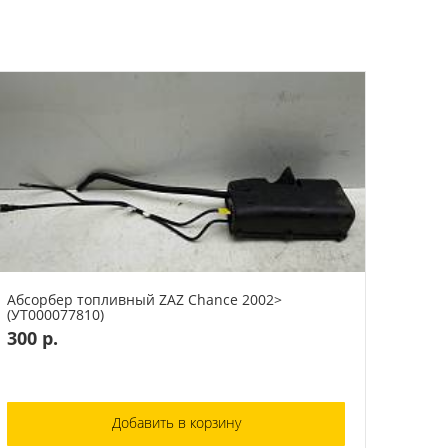
Абсорбер топливный ZAZ Chance 2002>
(УТ000077810)
300 р.
Добавить в корзину