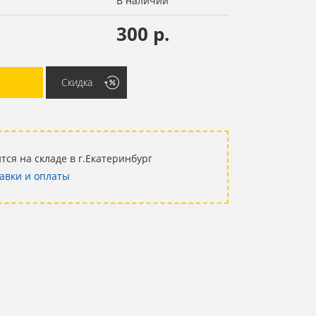
В наличии
300 р.
Скидка
тся на складе в г.Екатеринбург
авки и оплаты