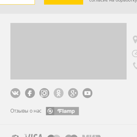
Отзывы о нас