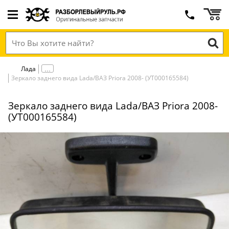
Лада
Зеркало заднего вида Lada/ВАЗ Priora 2008- (УТ000165584)
Зеркало заднего вида Lada/ВАЗ Priora 2008-
(УТ000165584)