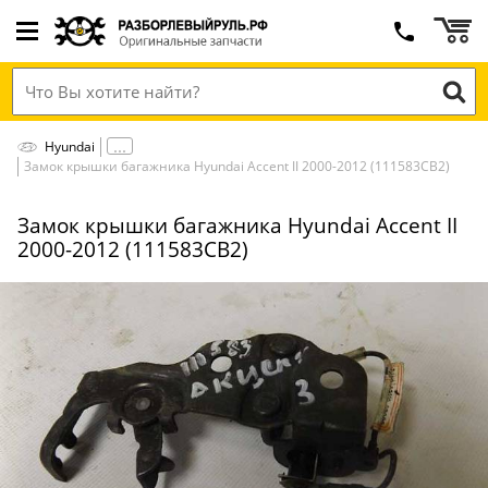
Hyundai
Замок крышки багажника Hyundai Accent II 2000-2012 (111583СВ2)
Замок крышки багажника Hyundai Accent II
2000-2012 (111583СВ2)