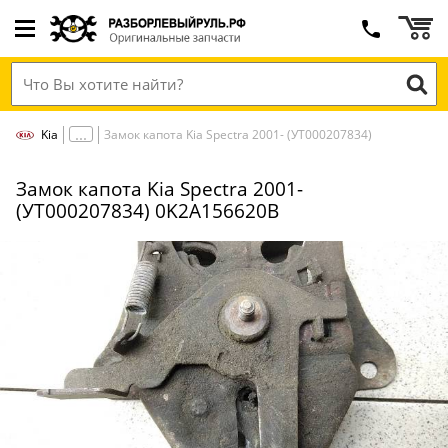
Kia
Замок капота Kia Spectra 2001- (УТ000207834)
Замок капота Kia Spectra 2001-
(УТ000207834) 0K2A156620B