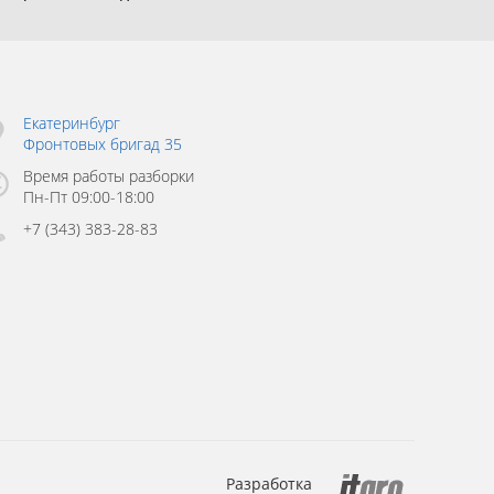
Екатеринбург
Фронтовых бригад 35
Время работы разборки
Пн-Пт 09:00-18:00
+7 (343) 383-28-83
Разработка