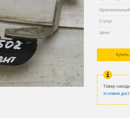
Оригинальный
Статус
Цена
Купить
Товар находи
Условия дост