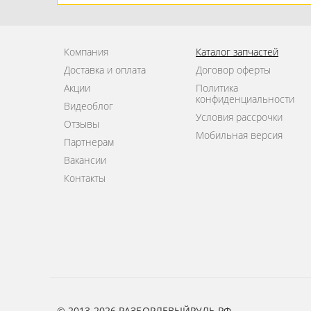
Компания
Каталог запчастей
Доставка и оплата
Договор оферты
Акции
Политика
конфиденциальности
Видеоблог
Условия рассрочки
Отзывы
Мобильная версия
Партнерам
Вакансии
Контакты
© 2013-2026 РАЗБОРЛЕВЫЙРУЛЬ.РФ