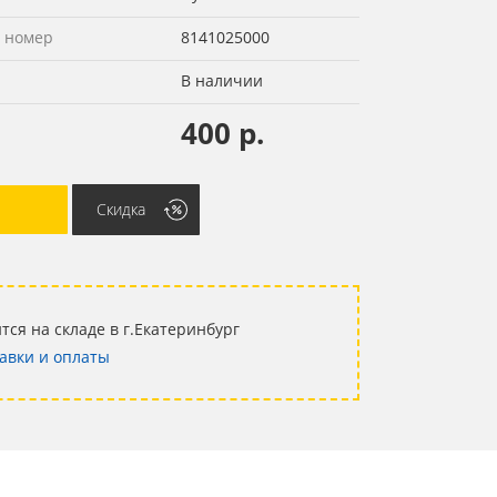
 номер
8141025000
В наличии
400 р.
Скидка
тся на складе в г.Екатеринбург
авки и оплаты