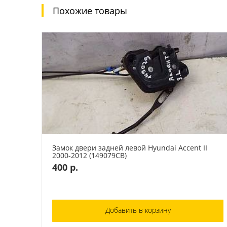
Похожие товары
Замок двери задней левой Hyundai Accent II
2000-2012 (149079СВ)
400 р.
Добавить в корзину