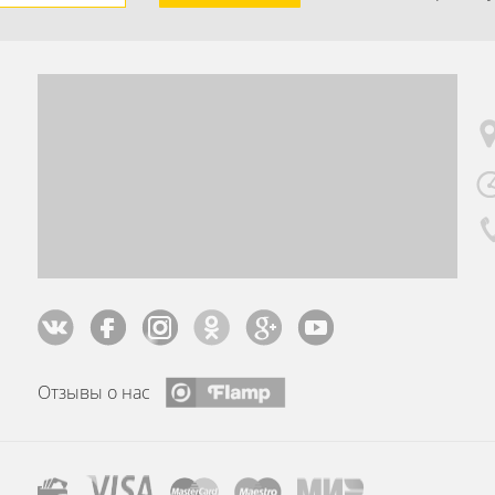
Отзывы о нас