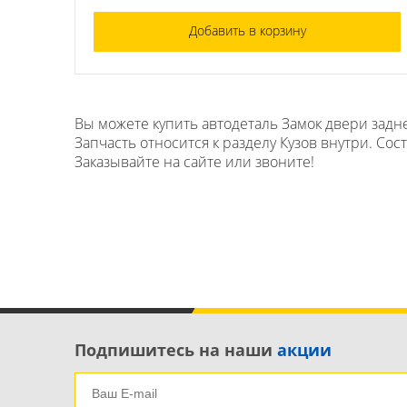
Добавить в корзину
Вы можете купить автодеталь Замок двери задне
Запчасть относится к разделу Кузов внутри. Сос
Заказывайте на сайте или звоните!
Подпишитесь на наши
акции