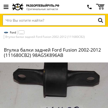
Ford
Втулка балки задней Ford Fusion 2002-2012 (111680СВ2)
Втулка балки задней Ford Fusion 2002-2012
(111680СВ2) 98AG5K896AB