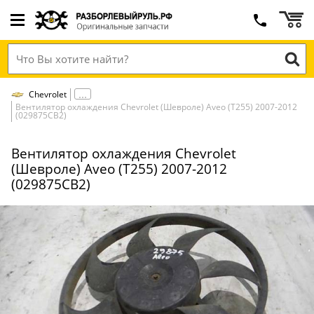
Chevrolet
Вентилятор охлаждения Chevrolet (Шевроле) Aveo (T255) 2007-2012
(029875СВ2)
Вентилятор охлаждения Chevrolet
(Шевроле) Aveo (T255) 2007-2012
(029875СВ2)