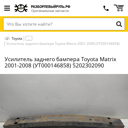
Toyota
Усилитель заднего бампера Toyota Matrix 2001-2008 (УТ000146858)
Усилитель заднего бампера Toyota Matrix
2001-2008 (УТ000146858) 5202302090