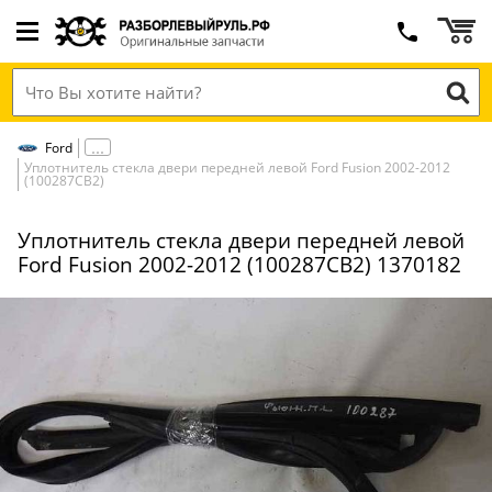
Ford
Уплотнитель стекла двери передней левой Ford Fusion 2002-2012
(100287СВ2)
Уплотнитель стекла двери передней левой
Ford Fusion 2002-2012 (100287СВ2) 1370182