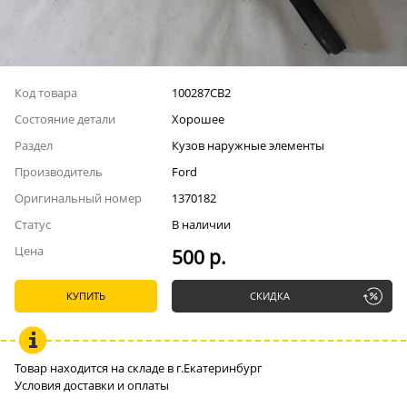
Код товара
100287СВ2
Состояние детали
Хорошее
Раздел
Кузов наружные элементы
Производитель
Ford
Оригинальный номер
1370182
Статус
В наличии
Цена
500 р.
КУПИТЬ
СКИДКА
Товар находится на складе в г.Екатеринбург
Условия доставки и оплаты