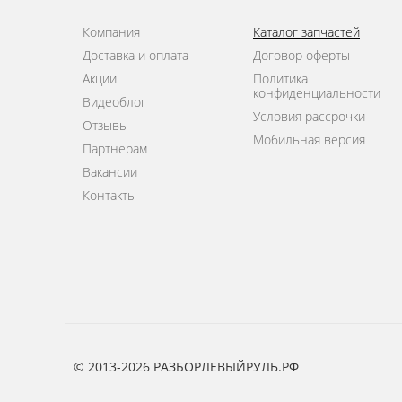
Компания
Каталог запчастей
Доставка и оплата
Договор оферты
Акции
Политика
конфиденциальности
Видеоблог
Условия рассрочки
Отзывы
Мобильная версия
Партнерам
Вакансии
Контакты
© 2013-2026 РАЗБОРЛЕВЫЙРУЛЬ.РФ