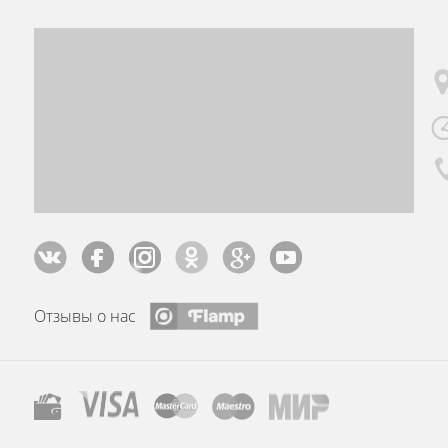
Отзывы о нас