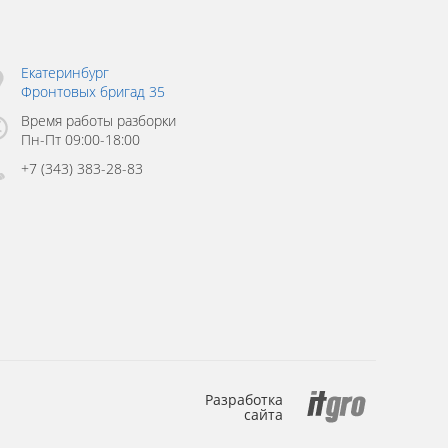
Екатеринбург
Фронтовых бригад 35
Время работы разборки
Пн-Пт 09:00-18:00
+7 (343) 383-28-83
Разработка
сайта