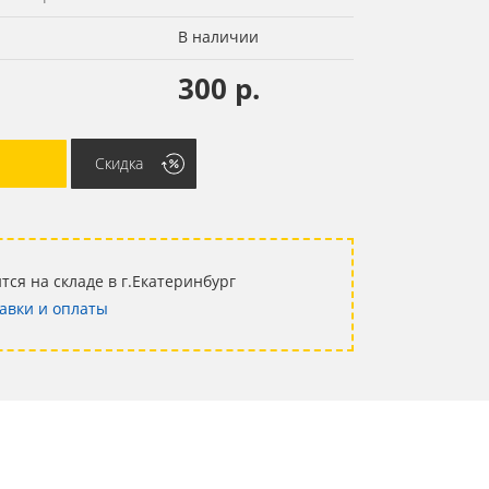
В наличии
300 р.
Скидка
тся на складе в г.Екатеринбург
авки и оплаты