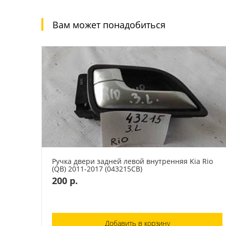
Вам может понадобиться
Ручка двери задней левой внутренняя Kia Rio
(QB) 2011-2017 (043215СВ)
200 р.
Добавить в корзину