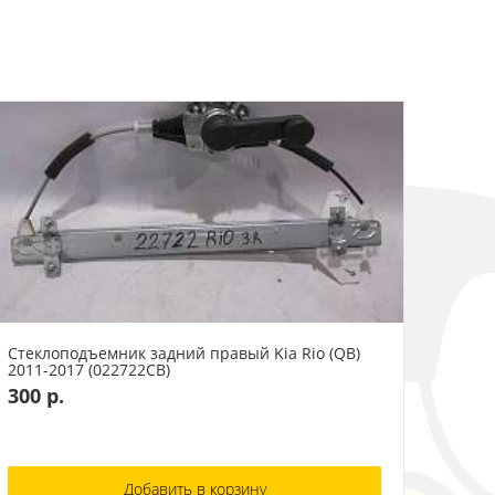
Стеклоподъемник задний правый Kia Rio (QB)
2011-2017 (022722СВ)
300 р.
Добавить в корзину