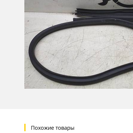
Похожие товары