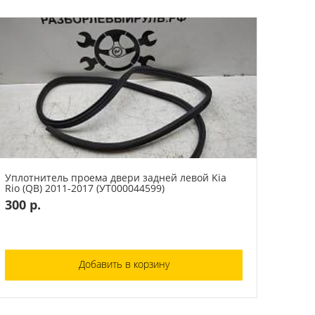
Уплотнитель проема двери задней левой Kia
Rio (QB) 2011-2017 (УТ000044599)
300 р.
Добавить в корзину