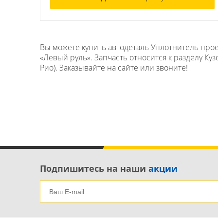
Вы можете купить автодеталь Уплотнитель проем
«Левый руль». Запчасть относится к разделу Куз
Рио). Заказывайте на сайте или звоните!
Подпишитесь на наши
акции