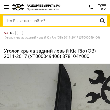
Kia
Уголок крыла задний левый Kia Rio (QB) 2011-2017 (УТ000049406)
Уголок крыла задний левый Kia Rio (QB)
2011-2017 (УТ000049406) 878104Y000