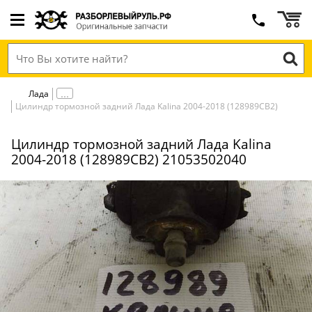
Лада
Цилиндр тормозной задний Лада Kalina 2004-2018 (128989СВ2)
Цилиндр тормозной задний Лада Kalina
2004-2018 (128989СВ2) 21053502040