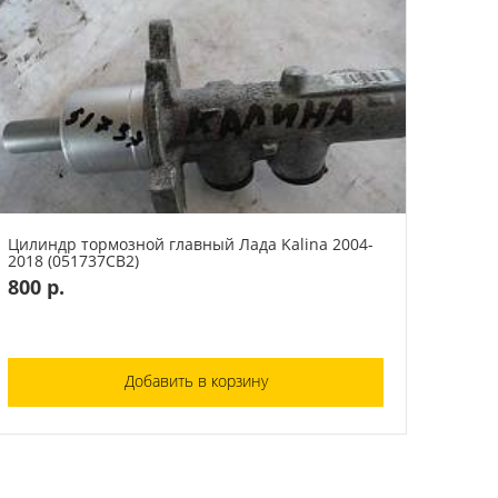
Цилиндр тормозной главный Лада Kalina 2004-
2018 (051737СВ2)
800 р.
Добавить в корзину