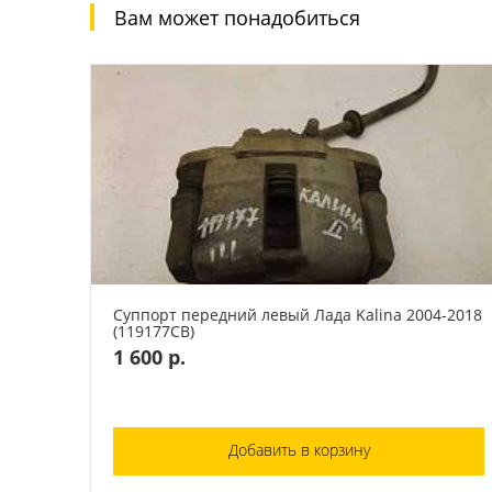
Вам может понадобиться
Суппорт передний левый Лада Kalina 2004-2018
(119177СВ)
1 600 р.
Добавить в корзину