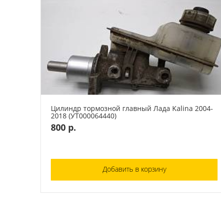
Цилиндр тормозной главный Лада Kalina 2004-
2018 (УТ000064440)
800 р.
Добавить в корзину