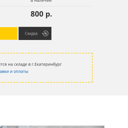
В наличии
800 р.
Скидка
тся на складе в г.Екатеринбург
авки и оплаты