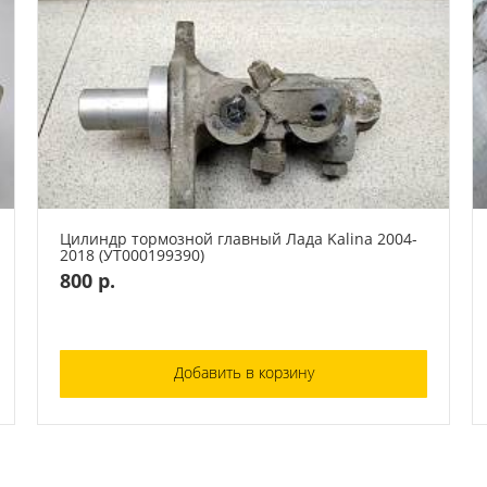
Цилиндр тормозной главный Лада Kalina 2004-
2018 (УТ000199390)
800 р.
Добавить в корзину