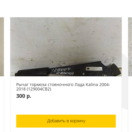
Рычаг тормоза стояночного Лада Kalina 2004-
2018 (129004СВ2)
300 р.
Добавить в корзину