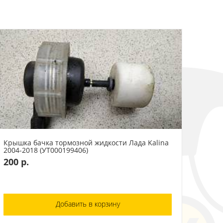
Крышка бачка тормозной жидкости Лада Kalina
2004-2018 (УТ000199406)
200 р.
Добавить в корзину