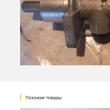
Похожие товары