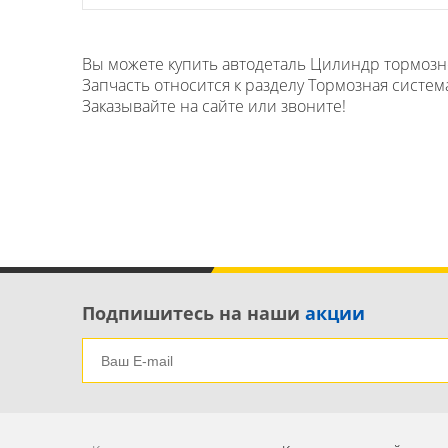
Вы можете купить автодеталь Цилиндр тормозно
Запчасть относится к разделу Тормозная система
Заказывайте на сайте или звоните!
Подпишитесь на наши
акции