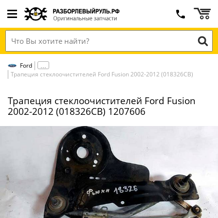
Ford
Трапеция стеклоочистителей Ford Fusion 2002-2012 (018326СВ)
Трапеция стеклоочистителей Ford Fusion
2002-2012 (018326СВ) 1207606