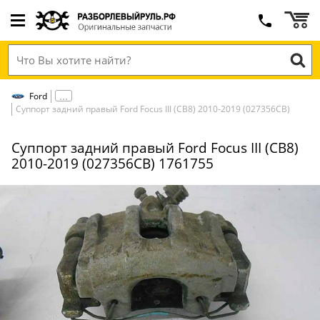
Ford
Суппорт задний правый Ford Focus III (CB8) 2010-2019 (027356СВ)
Суппорт задний правый Ford Focus III (CB8)
2010-2019 (027356СВ) 1761755