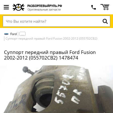
Ford
Суппорт передний правый Ford Fusion 2002-2012 (055702СВ2)
Суппорт передний правый Ford Fusion
2002-2012 (055702СВ2) 1478474