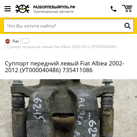
Fiat
Суппорт передний левый Fiat Albea 2002-2012 (УТ000040486)
Суппорт передний левый Fiat Albea 2002-
2012 (УТ000040486) 735411086