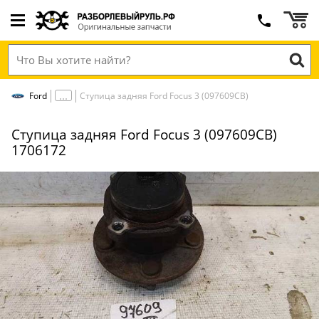
Ford
Ступица задняя Ford Focus 3 (097609СВ)
Ступица задняя Ford Focus 3 (097609СВ)
1706172