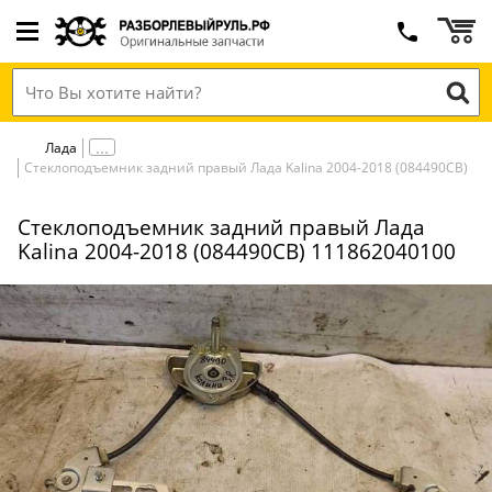
Лада
Стеклоподъемник задний правый Лада Kalina 2004-2018 (084490СВ)
Стеклоподъемник задний правый Лада
Kalina 2004-2018 (084490СВ) 111862040100