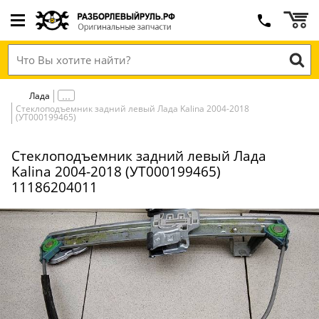
Лада
Стеклоподъемник задний левый Лада Kalina 2004-2018
(УТ000199465)
Стеклоподъемник задний левый Лада
Kalina 2004-2018 (УТ000199465)
11186204011