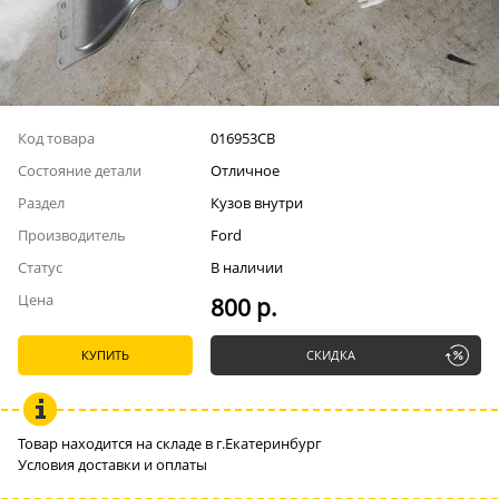
Код товара
016953СВ
Состояние детали
Отличное
Раздел
Кузов внутри
Производитель
Ford
Статус
В наличии
Цена
800 р.
КУПИТЬ
СКИДКА
Товар находится на складе в г.Екатеринбург
Условия доставки и оплаты