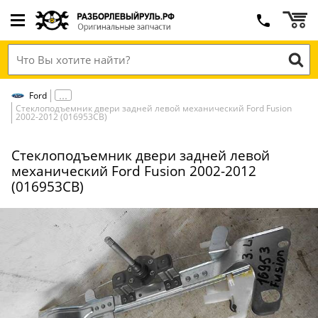
Ford
Стеклоподъемник двери задней левой механический Ford Fusion
2002-2012 (016953СВ)
Стеклоподъемник двери задней левой
механический Ford Fusion 2002-2012
(016953СВ)