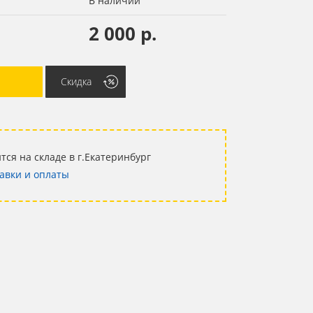
В наличии
2 000 р.
Скидка
тся на складе в г.Екатеринбург
авки и оплаты