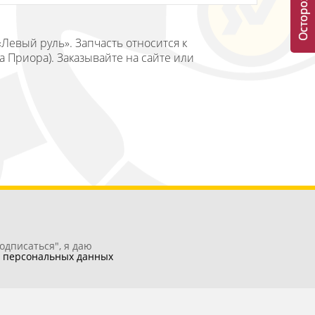
«Левый руль». Запчасть относится к
а Приора). Заказывайте на сайте или
одписаться", я даю
у
персональных данных