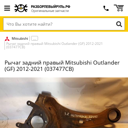
Mitsubishi
Рычаг задний правый Mitsubishi Outlander (GF) 2012-2021
(037477СВ)
Рычаг задний правый Mitsubishi Outlander
(GF) 2012-2021 (037477СВ)