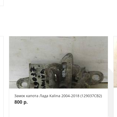
Замок капота Лада Kalina 2004-2018 (129037СВ2)
800 р.