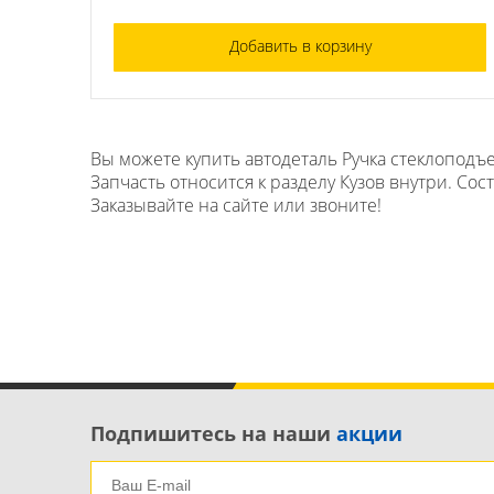
Добавить в корзину
Вы можете купить автодеталь Ручка стеклоподъе
Запчасть относится к разделу Кузов внутри. Сос
Заказывайте на сайте или звоните!
Подпишитесь на наши
акции