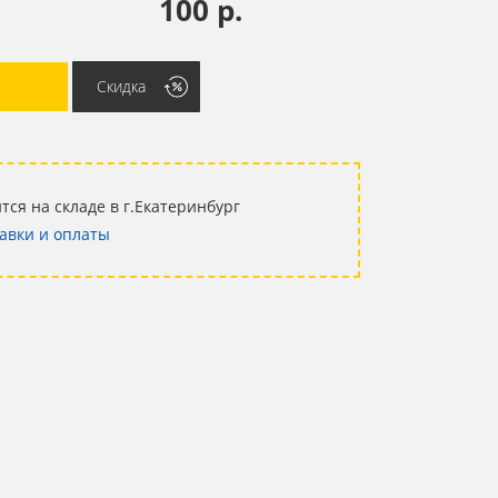
100 р.
Скидка
тся на складе в г.Екатеринбург
авки и оплаты