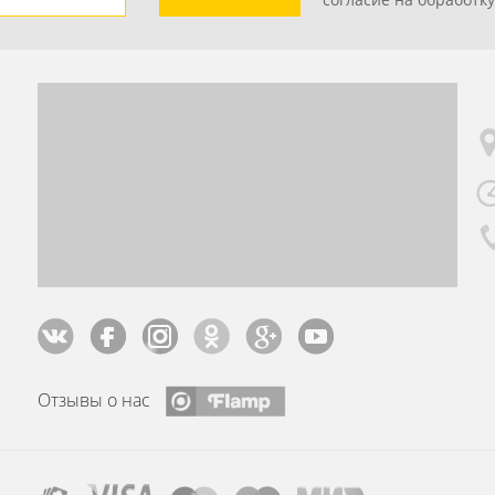
Отзывы о нас