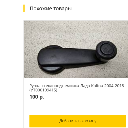
Похожие товары
Ручка стеклоподъемника Лада Kalina 2004-2018
(УТ000199415)
100 р.
Добавить в корзину