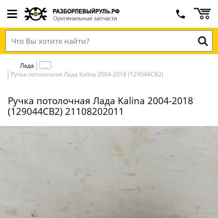
Лада
Ручка потолочная Лада Kalina 2004-2018 (129044СВ2)
Ручка потолочная Лада Kalina 2004-2018
(129044СВ2) 21108202011