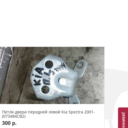
Петля двери передней левой Kia Spectra 2001-
(073484СВ2)
300 р.