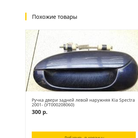
Похожие товары
Ручка двери задней левой наружняя Kia Spectra
2001- (УТ000208060)
300 р.
Добавить в корзину