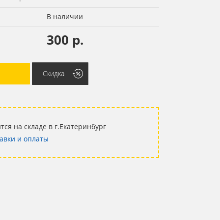
В наличии
300 р.
Скидка
тся на складе в г.Екатеринбург
авки и оплаты