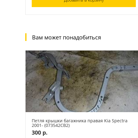
Вам может понадобиться
Петля крышки багажника правая Kia Spectra
2001- (073542СВ2)
300 р.