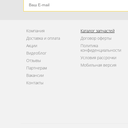
Компания
Каталог запчастей
Доставка и оплата
Договор оферты
Акции
Политика
конфиденциальности
Видеоблог
Условия рассрочки
Отзывы
Мобильная версия
Партнерам
Вакансии
Контакты