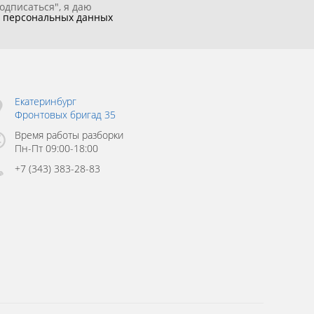
одписаться", я даю
у
персональных данных
Екатеринбург
Фронтовых бригад 35
Время работы разборки
Пн-Пт 09:00-18:00
+7 (343) 383-28-83