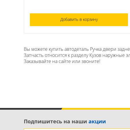
Добавить в корзину
Вы можете купить автодеталь Ручка двери задне
Запчасть относится к разделу Кузов наружные э
Заказывайте на сайте или звоните!
Подпишитесь на наши
акции