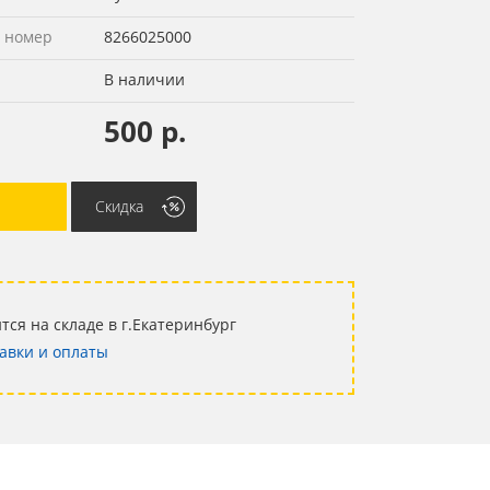
 номер
8266025000
В наличии
500 р.
Скидка
тся на складе в г.Екатеринбург
авки и оплаты