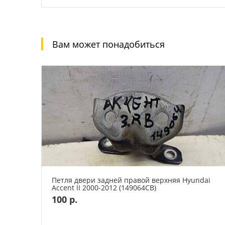
Вам может понадобиться
Петля двери задней правой верхняя Hyundai
Accent II 2000-2012 (149064СВ)
100 р.