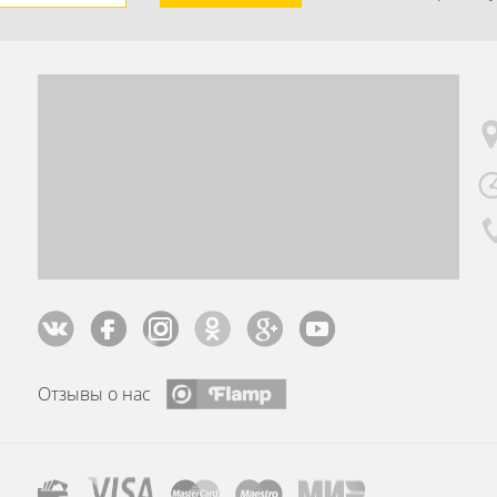
Отзывы о нас