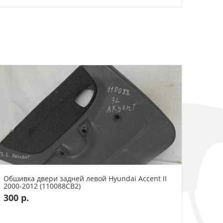
Обшивка двери задней левой Hyundai Accent II
2000-2012 (110088СВ2)
300 р.