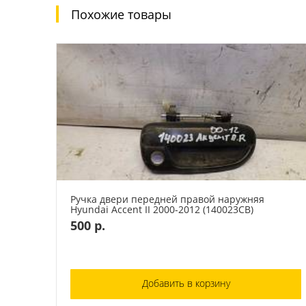
Похожие товары
Ручка двери передней правой наружняя
Hyundai Accent II 2000-2012 (140023СВ)
500 р.
Добавить в корзину