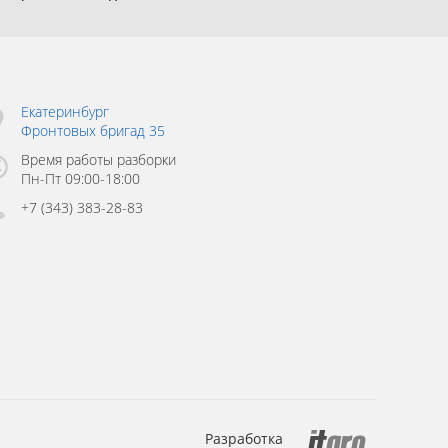
Екатеринбург
Фронтовых бригад 35
Время работы разборки
Пн-Пт 09:00-18:00
+7 (343) 383-28-83
Разработка