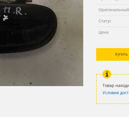
Оригинальный
Статус
Цена
Купить
Товар находи
Условия дост