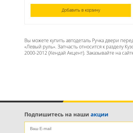
Добавить в корзину
Вы можете купить автодеталь Ручка двери перед
«Левый руль». Запчасть относится к разделу Ку
2000-2012 (Хендай Акцент). Заказывайте на сайт
Подпишитесь на наши
акции