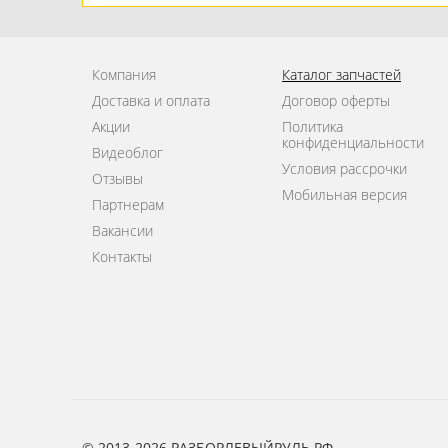
Компания
Каталог запчастей
Доставка и оплата
Договор оферты
Акции
Политика
конфиденциальности
Видеоблог
Условия рассрочки
Отзывы
Мобильная версия
Партнерам
Вакансии
Контакты
© 2013-2026 РАЗБОРЛЕВЫЙРУЛЬ.РФ