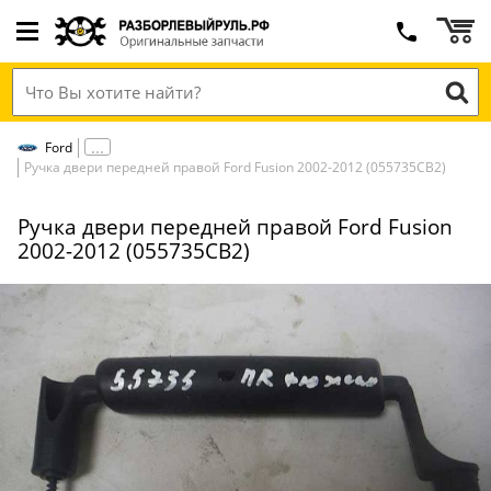
Ford
Ручка двери передней правой Ford Fusion 2002-2012 (055735СВ2)
Ручка двери передней правой Ford Fusion
2002-2012 (055735СВ2)