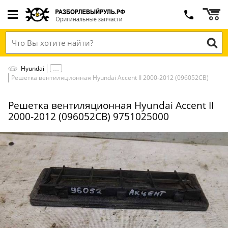
Hyundai
Решетка вентиляционная Hyundai Accent II 2000-2012 (096052СВ)
Решетка вентиляционная Hyundai Accent II
2000-2012 (096052СВ) 9751025000