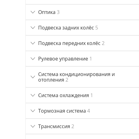
Оптика
3
Подвеска задних колёс
5
Подвеска передних колёс
2
Рулевое управление
1
Система кондиционирования и
отопления
2
Система охлаждения
1
Тормозная система
4
Трансмиссия
2