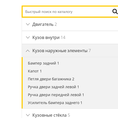
Двигатель
2
Кузов внутри
14
Кузов наружные элементы
7
Бампер задний 1
Капот 1
Петля двери багажника 2
Ручка двери задней левой 1
Ручка двери передней левой 1
Усилитель бампера заднего 1
Кузовные стёкла
5