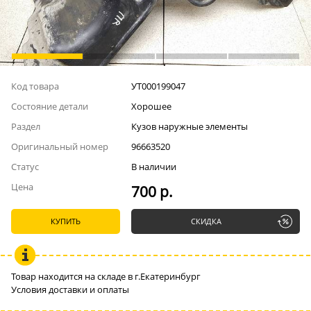
Код товара
УТ000199047
Состояние детали
Хорошее
Раздел
Кузов наружные элементы
Оригинальный номер
96663520
Статус
В наличии
Цена
700 р.
КУПИТЬ
СКИДКА
Товар находится на складе в г.Екатеринбург
Условия доставки и оплаты