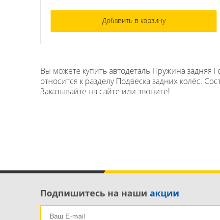
Добавить в корзину
Вы можете купить автодеталь Пружина задняя For
относится к разделу Подвеска задних колёс. Сост
Заказывайте на сайте или звоните!
Подпишитесь на наши
акции