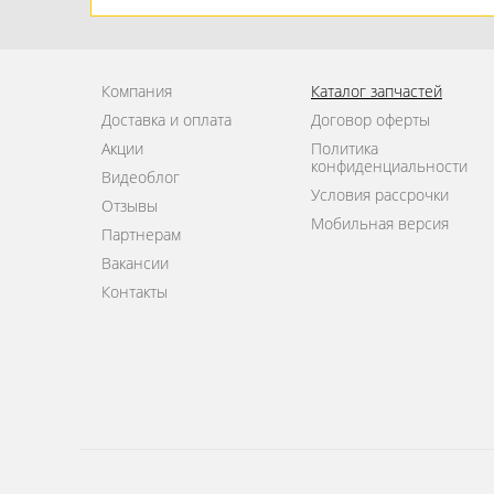
Компания
Каталог запчастей
Доставка и оплата
Договор оферты
Акции
Политика
конфиденциальности
Видеоблог
Условия рассрочки
Отзывы
Мобильная версия
Партнерам
Вакансии
Контакты