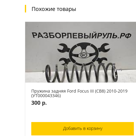
Похожие товары
Пружина задняя Ford Focus III (CB8) 2010-2019
(УТ000043346)
300 р.
Добавить в корзину