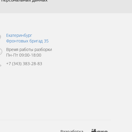
Екатеринбург
Фронтовых бригад 35
Время работы разборки
Пн-Пт 09:00-18:00
+7 (343) 383-28-83
Разработка