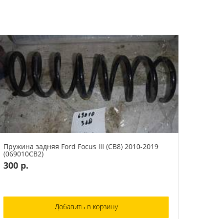
Пружина задняя Ford Focus III (CB8) 2010-2019
(069010СВ2)
300 р.
Добавить в корзину