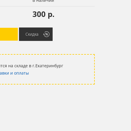
В наличии
300 р.
Скидка
тся на складе в г.Екатеринбург
авки и оплаты