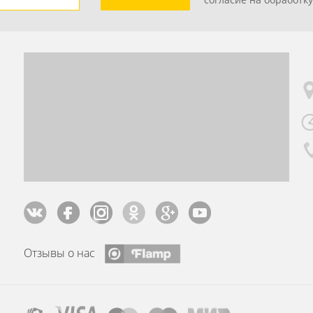
Отзывы о нас