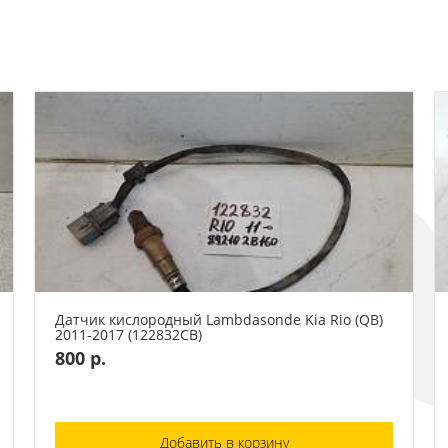
Датчик кислородный Lambdasonde Kia Rio (QB)
2011-2017 (122832СВ)
800 р.
Добавить в корзину