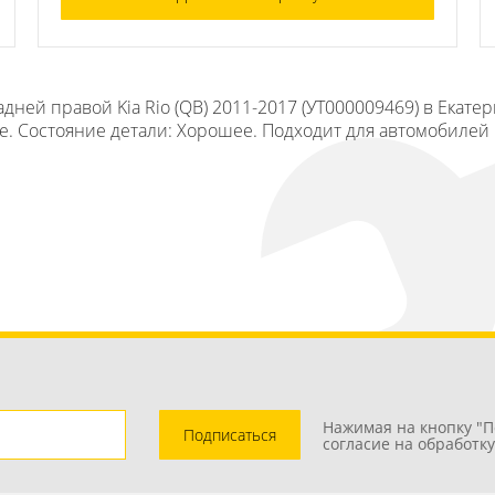
дней правой Kia Rio (QB) 2011-2017 (УТ000009469) в Екате
. Состояние детали: Хорошее. Подходит для автомобилей Kia
Нажимая на кнопку "П
Подписаться
согласие на обработк