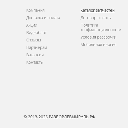
Компания
Каталог запчастей
Доставка и оплата
Договор оферты
Акции
Политика
конфиденциальности
Видеоблог
Условия рассрочки
Отзывы
Мобильная версия
Партнерам
Вакансии
Контакты
© 2013-2026 РАЗБОРЛЕВЫЙРУЛЬ.РФ