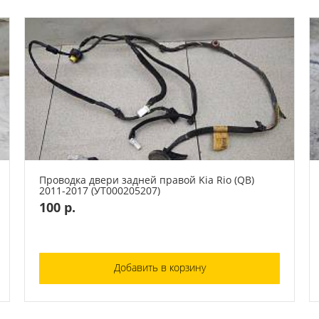
Проводка двери задней правой Kia Rio (QB)
2011-2017 (УТ000205207)
100 р.
Добавить в корзину