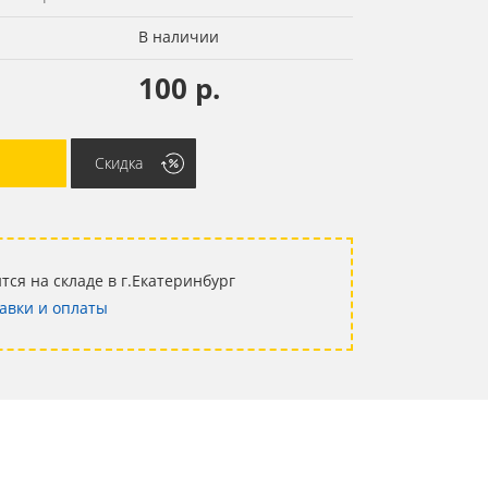
В наличии
100 р.
Скидка
тся на складе в г.Екатеринбург
авки и оплаты