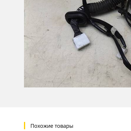
Похожие товары