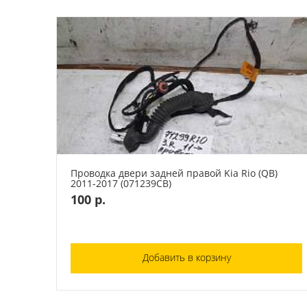
Проводка двери задней правой Kia Rio (QB)
2011-2017 (071239СВ)
100 р.
Добавить в корзину