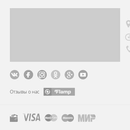
Отзывы о нас