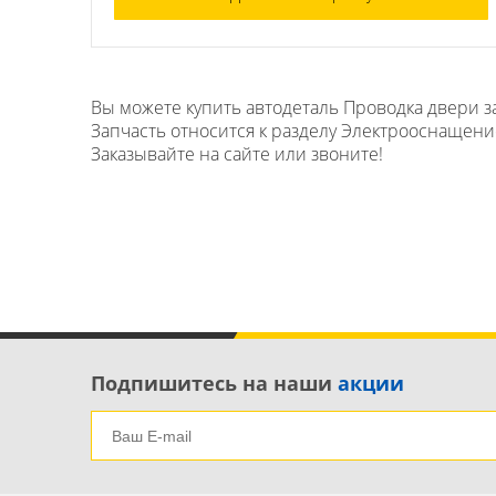
Вы можете купить автодеталь Проводка двери за
Запчасть относится к разделу Электрооснащение
Заказывайте на сайте или звоните!
Подпишитесь на наши
акции