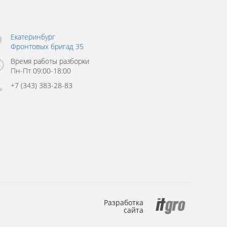
Екатеринбург
Фронтовых бригад 35
Время работы разборки
Пн-Пт 09:00-18:00
+7 (343) 383-28-83
Разработка
сайта