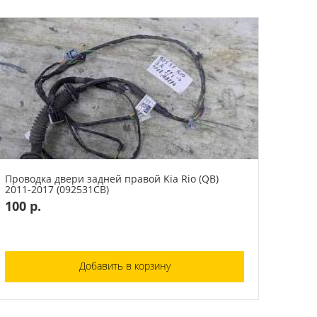
Проводка двери задней правой Kia Rio (QB)
2011-2017 (092531СВ)
100 р.
Добавить в корзину