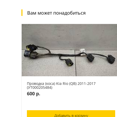
Вам может понадобиться
Проводка (коса) Kia Rio (QB) 2011-2017
(УТ000205484)
600 р.
Добавить в корзину