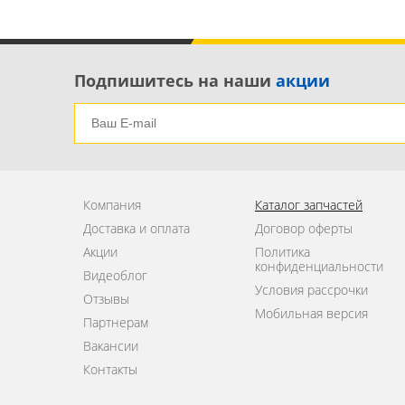
Подпишитесь на наши
акции
Компания
Каталог запчастей
Доставка и оплата
Договор оферты
Акции
Политика
конфиденциальности
Видеоблог
Условия рассрочки
Отзывы
Мобильная версия
Партнерам
Вакансии
Контакты