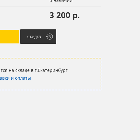
В наличии
3 200 р.
Скидка
тся на складе в г.Екатеринбург
авки и оплаты