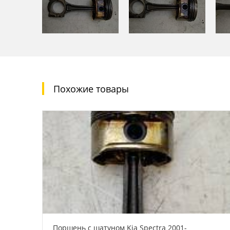
Похожие товары
Поршень с шатуном Kia Spectra 2001-