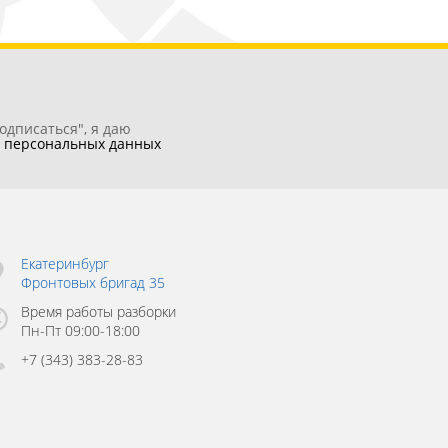
одписаться", я даю
у
персональных данных
Екатеринбург
Фронтовых бригад 35
Время работы разборки
Пн-Пт 09:00-18:00
+7 (343) 383-28-83