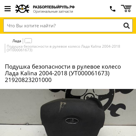
Лада
Подушка безопасности в рулевое колесо Лада Kalina 2004-2018
(УТ000061673)
Подушка безопасности в рулевое колесо
Лада Kalina 2004-2018 (УТ000061673)
21920823201000